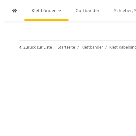
Klettbänder
Gurtbänder
Schieber, 
Zurück zur Liste
Startseite
Klettbänder
Klett Kabelbin