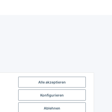
Alle akzeptieren
Konfigurieren
Ablehnen