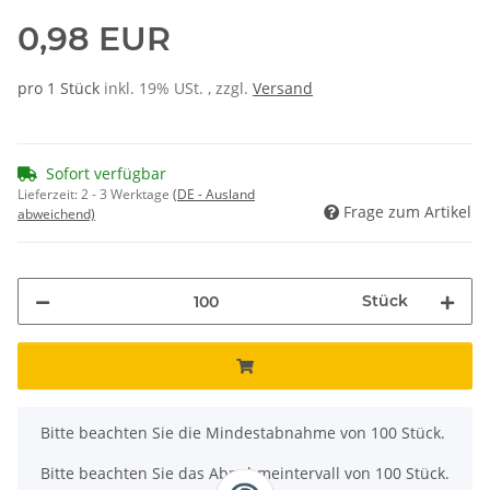
0,98 EUR
pro 1 Stück
inkl. 19% USt. , zzgl.
Versand
Sofort verfügbar
Lieferzeit:
2 - 3 Werktage
(DE - Ausland
Frage zum Artikel
abweichend)
Stück
x
Bitte beachten Sie die Mindestabnahme von 100 Stück.
Bitte beachten Sie das Abnahmeintervall von 100 Stück.