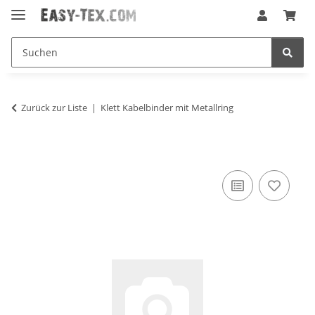
Zurück zur Liste
Klett Kabelbinder mit Metallring