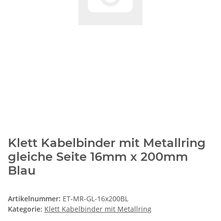
Klett Kabelbinder mit Metallring
gleiche Seite 16mm x 200mm
Blau
Artikelnummer:
ET-MR-GL-16x200BL
Kategorie:
Klett Kabelbinder mit Metallring