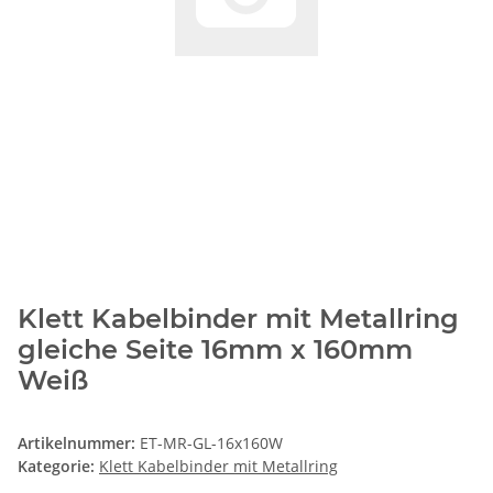
Klett Kabelbinder mit Metallring
gleiche Seite 16mm x 160mm
Weiß
Artikelnummer:
ET-MR-GL-16x160W
Kategorie:
Klett Kabelbinder mit Metallring