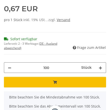
0,67 EUR
pro 1 Stück
inkl. 19% USt. , zzgl.
Versand
Sofort verfügbar
Lieferzeit:
2 - 3 Werktage
(DE - Ausland
Frage zum Artikel
abweichend)
Stück
x
Bitte beachten Sie die Mindestabnahme von 100 Stück.
Bitte beachten Sie das Abnahmeintervall von 100 Stück.