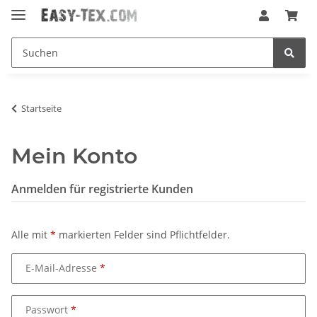
Startseite
Mein Konto
Anmelden für registrierte Kunden
Alle mit
*
markierten Felder sind Pflichtfelder.
E-Mail-Adresse
Passwort