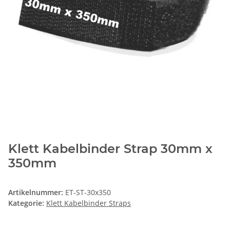
Klett Kabelbinder Strap 30mm x
350mm
Artikelnummer:
ET-ST-30x350
Kategorie:
Klett Kabelbinder Straps