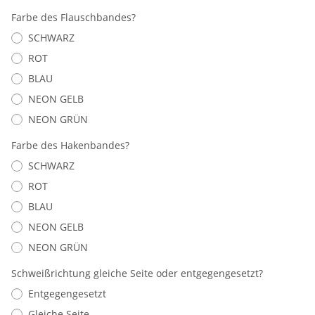
Farbe des Flauschbandes?
SCHWARZ
ROT
BLAU
NEON GELB
NEON GRÜN
Farbe des Hakenbandes?
SCHWARZ
ROT
BLAU
NEON GELB
NEON GRÜN
Schweißrichtung gleiche Seite oder entgegengesetzt?
Entgegengesetzt
Gleiche Seite