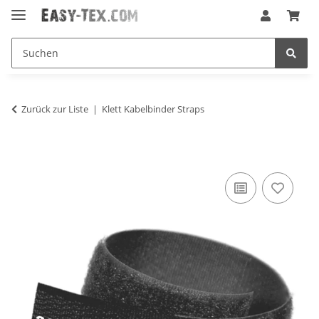
Zurück zur Liste
Klett Kabelbinder Straps