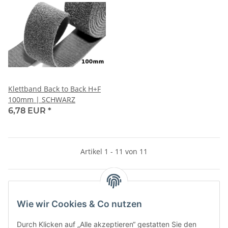
Klettband Back to Back H+F
100mm | SCHWARZ
6,78 EUR
*
Artikel 1 - 11 von 11
Kategorien
Wie wir Cookies & Co nutzen
Durch Klicken auf „Alle akzeptieren“ gestatten Sie den