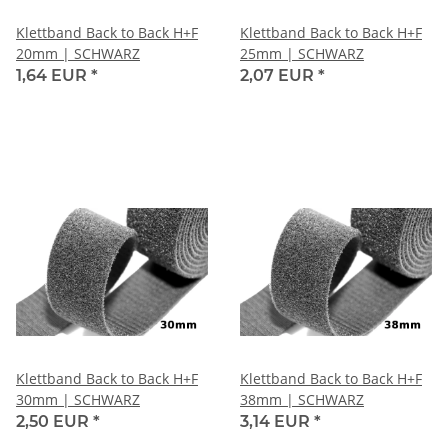
Klettband Back to Back H+F
Klettband Back to Back H+F
20mm | SCHWARZ
25mm | SCHWARZ
1,64 EUR
*
2,07 EUR
*
Klettband Back to Back H+F
Klettband Back to Back H+F
30mm | SCHWARZ
38mm | SCHWARZ
2,50 EUR
*
3,14 EUR
*