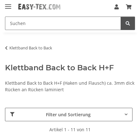
Klettband Back to Back
Klettband Back to Back H+F
Klettband Back to Back H+F (Haken und Flausch) ca. 3mm dick
Rücken an Rücken laminiert
Filter und Sortierung
Artikel 1 - 11 von 11