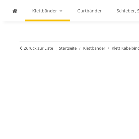
Klettbänder
Gurtbänder
Schieber, 
Zurück zur Liste
Startseite
Klettbänder
Klett Kabelbin