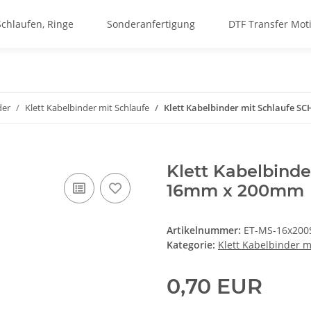
Schlaufen, Ringe
Sonderanfertigung
DTF Transfer Mot
der
Klett Kabelbinder mit Schlaufe
Klett Kabelbinder mit Schlaufe
Klett Kabelbind
16mm x 200mm
Artikelnummer:
ET-MS-16x200
Kategorie:
Klett Kabelbinder m
0,70 EUR