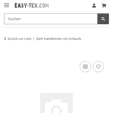
Zurück zur Liste
Klett Kabelbinder mit Schlaufe