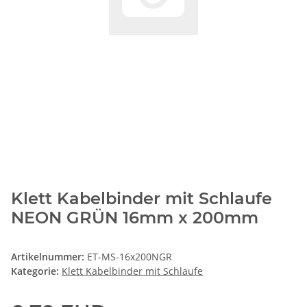
Klett Kabelbinder mit Schlaufe
NEON GRÜN 16mm x 200mm
Artikelnummer:
ET-MS-16x200NGR
Kategorie:
Klett Kabelbinder mit Schlaufe