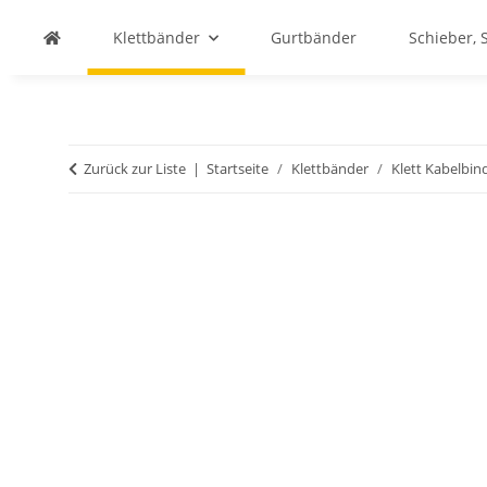
Klettbänder
Gurtbänder
Schieber, 
Zurück zur Liste
Startseite
Klettbänder
Klett Kabelbin