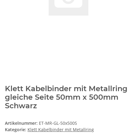
Klett Kabelbinder mit Metallring
gleiche Seite 50mm x 500mm
Schwarz
Artikelnummer:
ET-MR-GL-50x500S
Kategorie:
Klett Kabelbinder mit Metallring