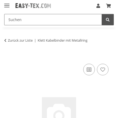
Zurück zur Liste
Klett Kabelbinder mit Metallring