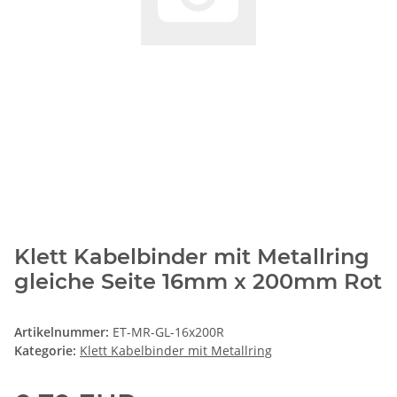
Klett Kabelbinder mit Metallring
gleiche Seite 16mm x 200mm Rot
Artikelnummer:
ET-MR-GL-16x200R
Kategorie:
Klett Kabelbinder mit Metallring