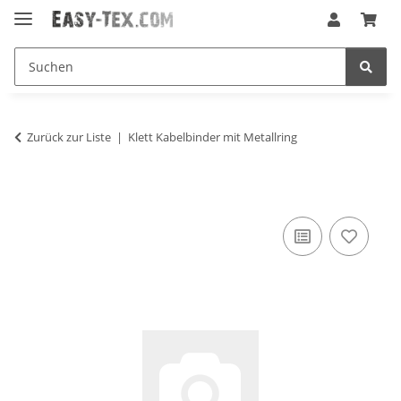
Zurück zur Liste
Klett Kabelbinder mit Metallring