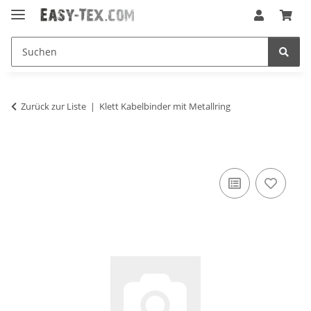
Zurück zur Liste
Klett Kabelbinder mit Metallring