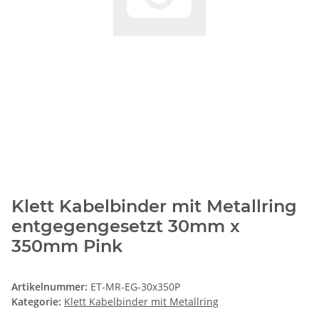
Klett Kabelbinder mit Metallring
entgegengesetzt 30mm x
350mm Pink
Artikelnummer:
ET-MR-EG-30x350P
Kategorie:
Klett Kabelbinder mit Metallring