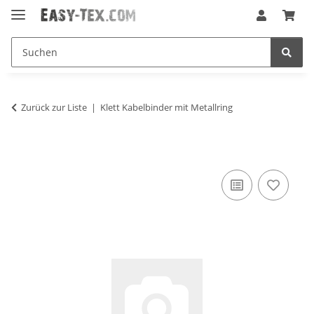
Zurück zur Liste
Klett Kabelbinder mit Metallring