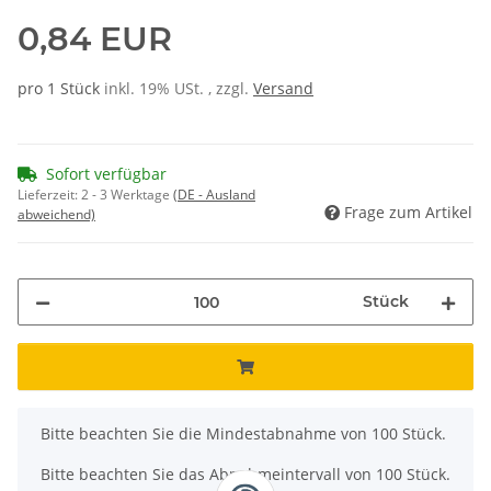
0,84 EUR
pro 1 Stück
inkl. 19% USt. , zzgl.
Versand
Sofort verfügbar
Lieferzeit:
2 - 3 Werktage
(DE - Ausland
Frage zum Artikel
abweichend)
Stück
x
Bitte beachten Sie die Mindestabnahme von 100 Stück.
Bitte beachten Sie das Abnahmeintervall von 100 Stück.