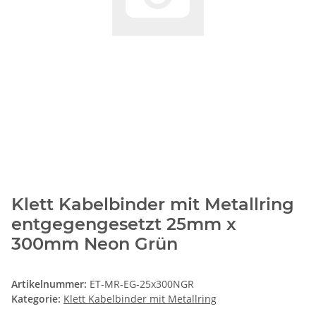
Klett Kabelbinder mit Metallring
entgegengesetzt 25mm x
300mm Neon Grün
Artikelnummer:
ET-MR-EG-25x300NGR
Kategorie:
Klett Kabelbinder mit Metallring