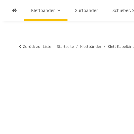
Klettbänder
Gurtbänder
Schieber, 
Zurück zur Liste
Startseite
Klettbänder
Klett Kabelbin