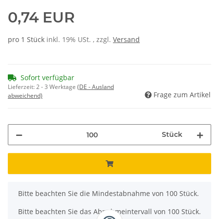
0,74 EUR
pro 1 Stück
inkl. 19% USt. , zzgl.
Versand
Sofort verfügbar
Lieferzeit:
2 - 3 Werktage
(DE - Ausland
Frage zum Artikel
abweichend)
Stück
x
Bitte beachten Sie die Mindestabnahme von 100 Stück.
Bitte beachten Sie das Abnahmeintervall von 100 Stück.