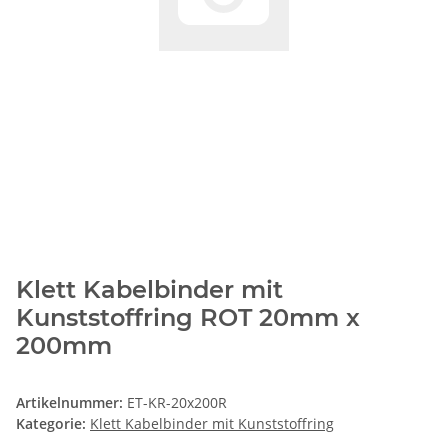
Klett Kabelbinder mit
Kunststoffring ROT 20mm x
200mm
Artikelnummer:
ET-KR-20x200R
Kategorie:
Klett Kabelbinder mit Kunststoffring