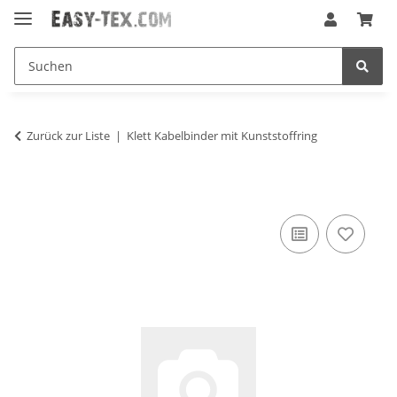
Zurück zur Liste
Klett Kabelbinder mit Kunststoffring