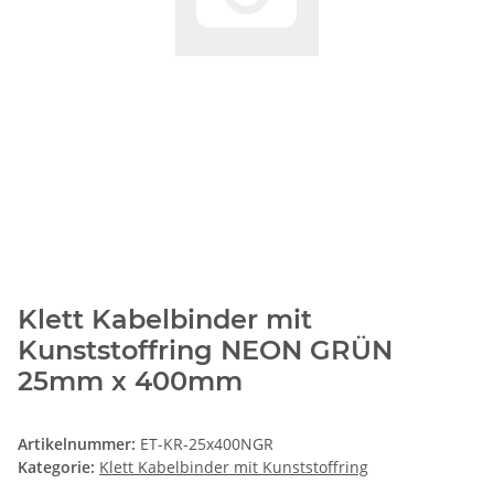
Klett Kabelbinder mit
Kunststoffring NEON GRÜN
25mm x 400mm
Artikelnummer:
ET-KR-25x400NGR
Kategorie:
Klett Kabelbinder mit Kunststoffring