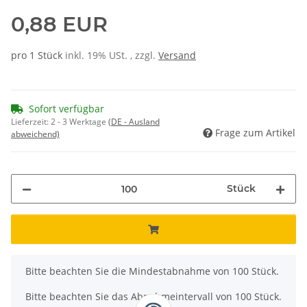
0,88 EUR
pro 1 Stück
inkl. 19% USt. , zzgl.
Versand
Sofort verfügbar
Lieferzeit:
2 - 3 Werktage
(DE - Ausland
Frage zum Artikel
abweichend)
Stück
x
Bitte beachten Sie die Mindestabnahme von 100 Stück.
Bitte beachten Sie das Abnahmeintervall von 100 Stück.