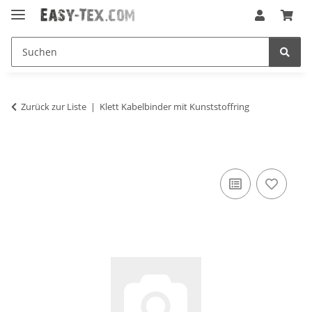
Zurück zur Liste
Klett Kabelbinder mit Kunststoffring