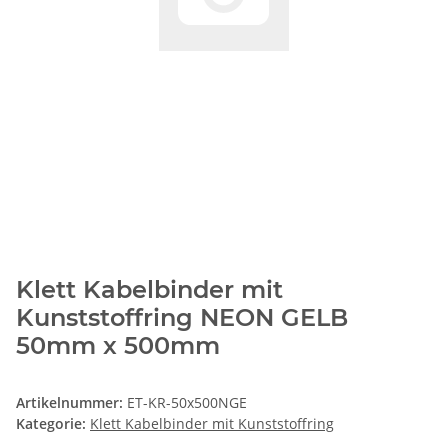
Klett Kabelbinder mit
Kunststoffring NEON GELB
50mm x 500mm
Artikelnummer:
ET-KR-50x500NGE
Kategorie:
Klett Kabelbinder mit Kunststoffring