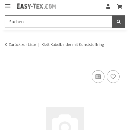
Zurück zur Liste
Klett Kabelbinder mit Kunststoffring