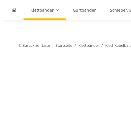
Klettbänder
Gurtbänder
Schieber, 
Zurück zur Liste
Startseite
Klettbänder
Klett Kabelbin