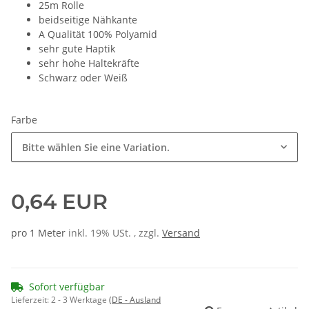
25m Rolle
beidseitige Nähkante
A Qualität 100% Polyamid
sehr gute Haptik
sehr hohe Haltekräfte
Schwarz oder Weiß
Farbe
Bitte wählen Sie eine Variation.
0,64 EUR
pro 1 Meter
inkl. 19% USt. , zzgl.
Versand
Sofort verfügbar
Lieferzeit:
2 - 3 Werktage
(DE - Ausland