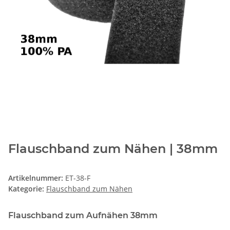
Flauschband zum Nähen | 38mm
Artikelnummer:
ET-38-F
Kategorie:
Flauschband zum Nähen
Flauschband zum Aufnähen 38mm