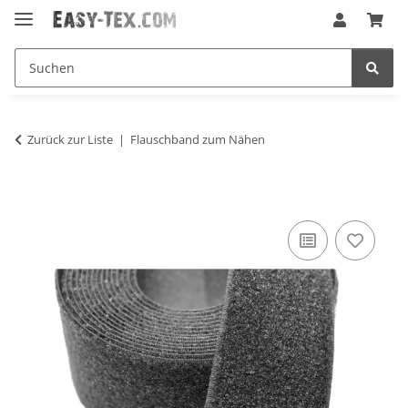
Zurück zur Liste
Flauschband zum Nähen