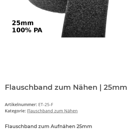
Flauschband zum Nähen | 25mm
Artikelnummer:
ET-25-F
Kategorie:
Flauschband zum Nähen
Flauschband zum Aufnähen 25mm