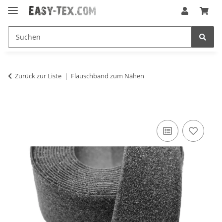
Zurück zur Liste
Flauschband zum Nähen